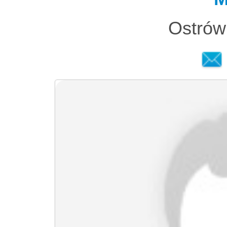
Ostrów