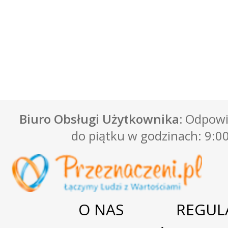
Biuro Obsługi Użytkownika:
Odpowie
do piątku w godzinach: 9:00
O NAS
REGUL