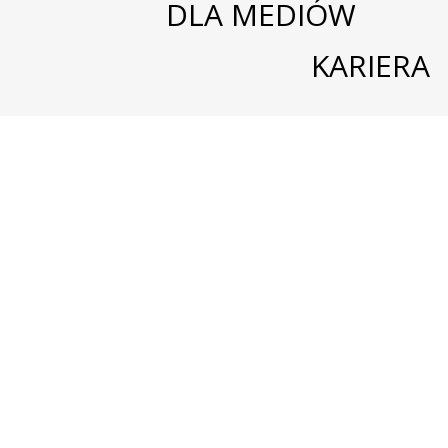
DLA MEDIÓW
KARIERA