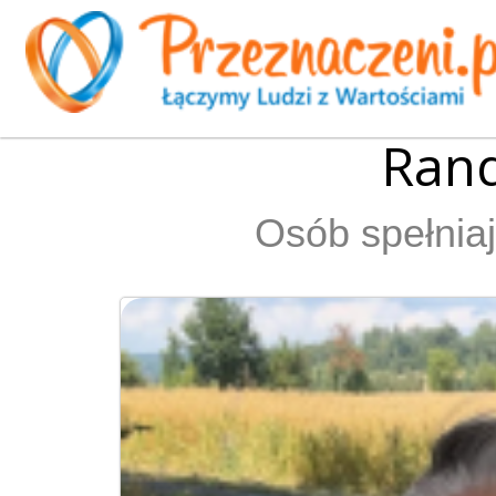
Rand
Osób spełniaj