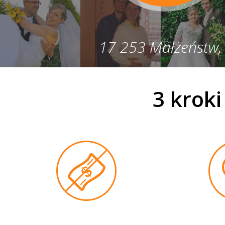
17 253 Małżeństw,
3 krok