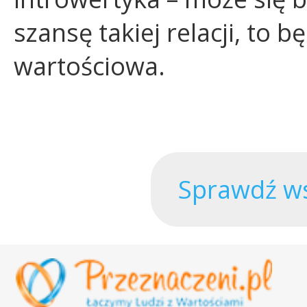
szansę takiej relacji, to 
wartościowa.
Sprawdź ws