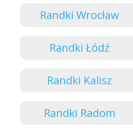
Randki Wrocław
Randki Łódź
Randki Kalisz
Randki Radom