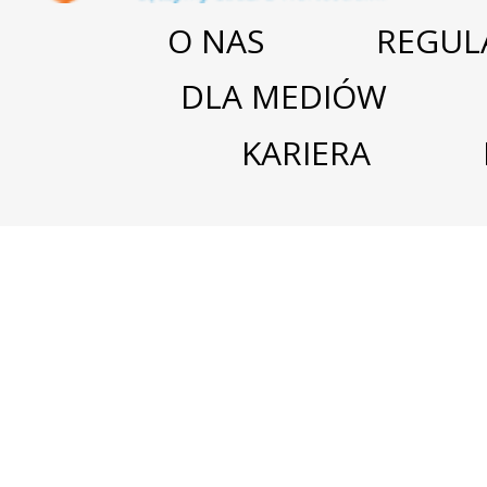
O NAS
REGUL
DLA MEDIÓW
KARIERA