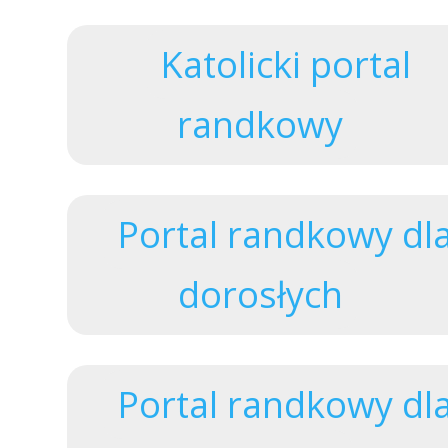
Katolicki portal
randkowy
Portal randkowy dl
dorosłych
Portal randkowy dl