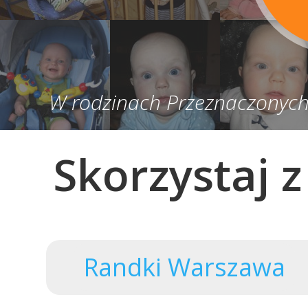
W rodzinach Przeznaczonych 
Skorzystaj 
Randki Warszawa