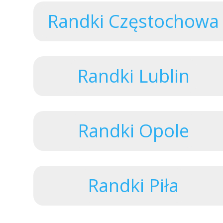
Randki Częstochowa
Randki Lublin
Randki Opole
Randki Piła