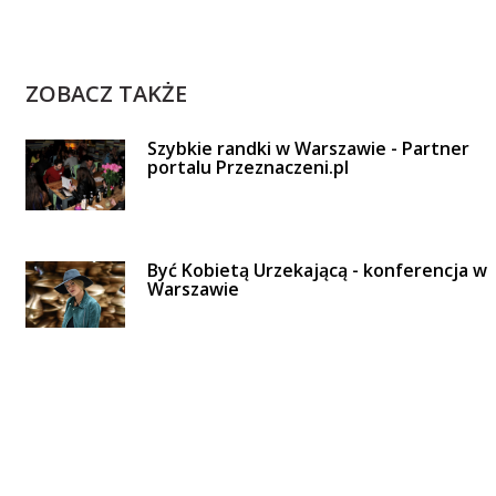
ZOBACZ TAKŻE
Szybkie randki w Warszawie - Partner
portalu Przeznaczeni.pl
Być Kobietą Urzekającą - konferencja w
Warszawie