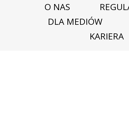
O NAS
REGUL
DLA MEDIÓW
KARIERA