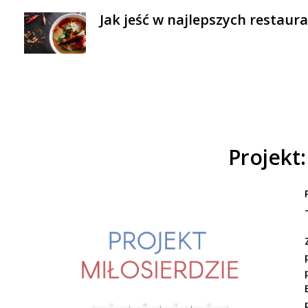
Jak jeść w najlepszych restaur
Projekt: