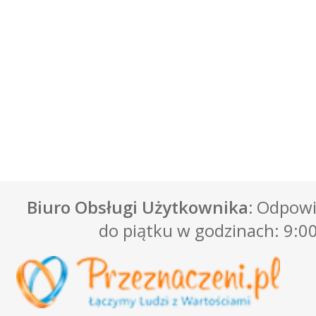
Biuro Obsługi Użytkownika:
Odpowie
do piątku w godzinach: 9:00