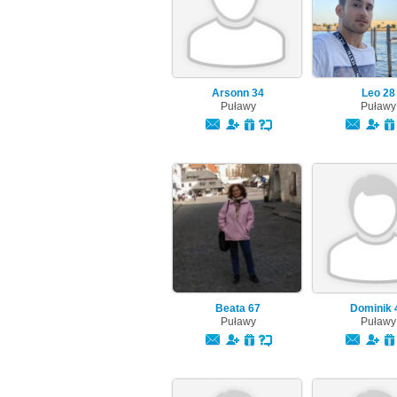
Arsonn
34
Leo
28
Puławy
Puławy
Beata
67
Dominik
Puławy
Puławy