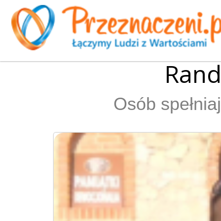
Rand
Osób spełniaj