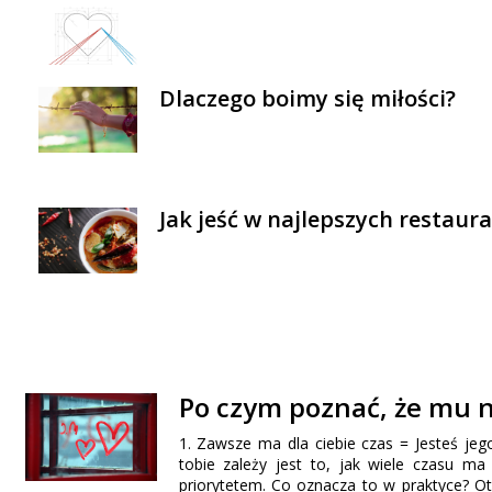
Dlaczego boimy się miłości?
Jak jeść w najlepszych restaur
Po czym poznać, że mu n
1. Zawsze ma dla ciebie czas = Jesteś je
tobie zależy jest to, jak wiele czasu ma
priorytetem. Co oznacza to w praktyce? Ot