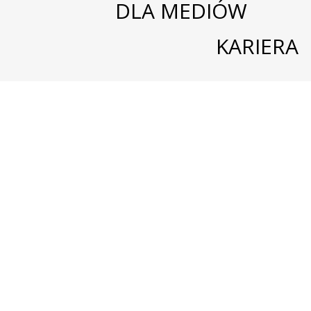
DLA MEDIÓW
KARIERA