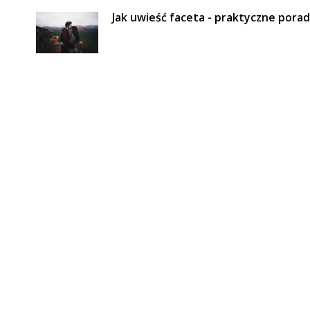
Jak uwieść faceta - praktyczne pora