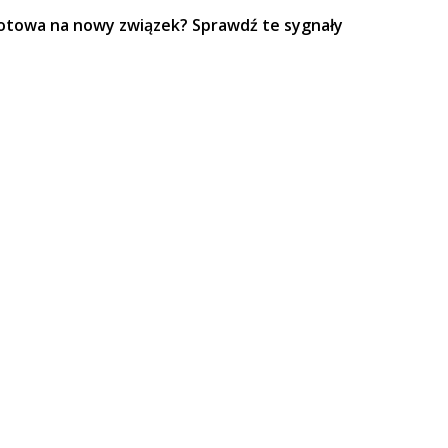
otowa na nowy związek? Sprawdź te sygnały