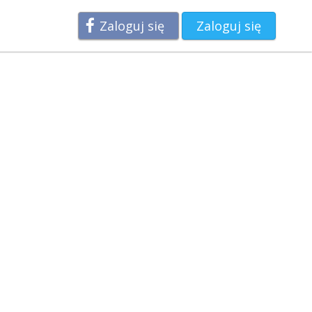
Zaloguj się
Zaloguj się