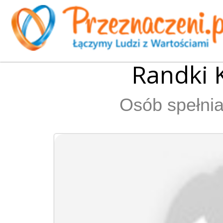
Randki 
Osób spełnia