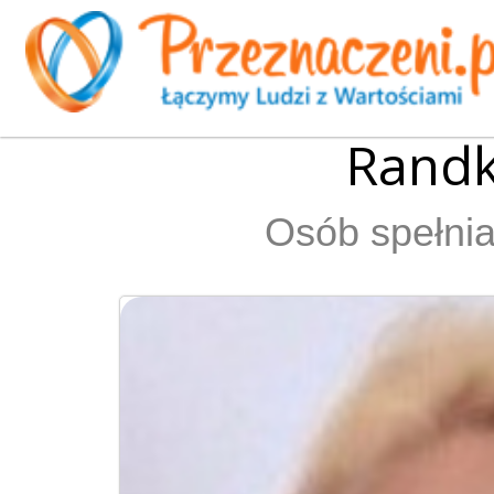
Randk
Osób spełnia