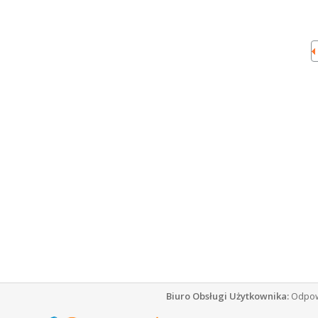
Biuro Obsługi Użytkownika:
Odpowi