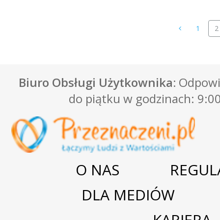
1
2
Biuro Obsługi Użytkownika:
Odpowie
do piątku w godzinach: 9:00
O NAS
REGUL
DLA MEDIÓW
KARIERA