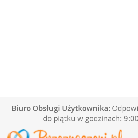
Biuro Obsługi Użytkownika:
Odpowie
do piątku w godzinach: 9:00