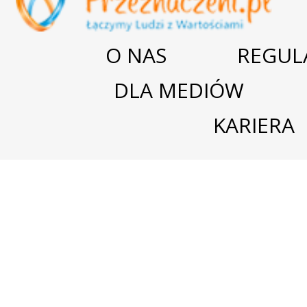
O NAS
REGUL
DLA MEDIÓW
KARIERA